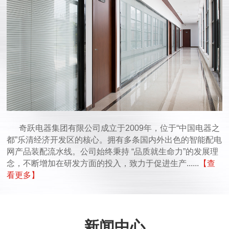
奇跃电器集团有限公司成立于2009年，位于“中国电器之
都”乐清经济开发区的核心。拥有多条国内外出色的智能配电
网产品装配流水线。公司始终秉持 “品质就生命力”的发展理
念，不断增加在研发方面的投入，致力于促进生产......
【查
看更多】
新闻中心