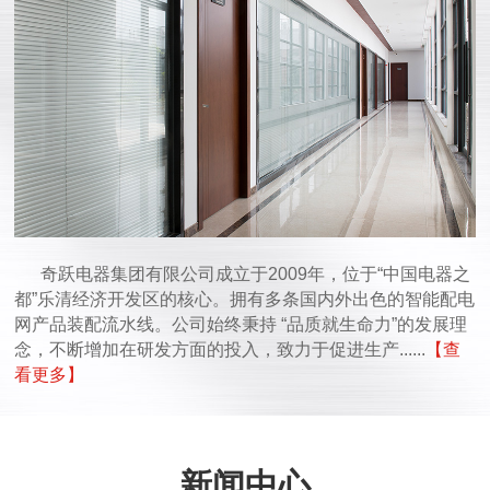
奇跃电器集团有限公司成立于2009年，位于“中国电器之
都”乐清经济开发区的核心。拥有多条国内外出色的智能配电
网产品装配流水线。公司始终秉持 “品质就生命力”的发展理
念，不断增加在研发方面的投入，致力于促进生产......
【查
看更多】
新闻中心