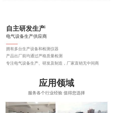
自主研发生产
电气设备生产供应商
拥有多台生产设备和检测仪器
产品出厂前均通过严格质量检测
专注电气设备生产、研发及制造，厂家直销无中间商
应用领域
服务各个行业经验 值得您选择