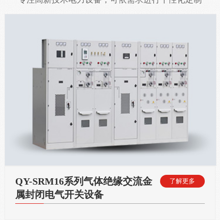
QY-SRM16系列气体绝缘交流金
了解更多
属封闭电气开关设备