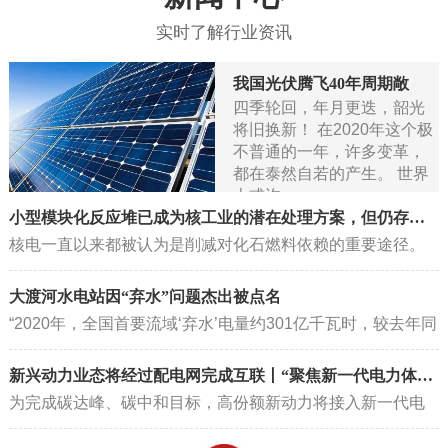
实时了解行业资讯
我国光伏腾飞40年周期敞
四季轮回，年月更迭，韶光
开！致敬职业！
将旧换新！ 在2020年这个极
不普通的一年，许多变革，
都在泰然自若的产生。 世界
上或许...
【查看详情 】
小型模块化反应堆已成为核工业的潜在处理方案，但仍存在许多应战
核电一直以来都被认为是削减对化石燃料依赖的重要途径。
核电具有巨大的潜力，一同也存在很大争议。世界核协会
（WNA）的数据显现，全球目前有600多个反应堆...
大渡河水电站因“弃水”问题杰出被点名
“2020年，全国首要流域‘弃水’电量约301亿千瓦时，较去年同
期减少46亿千瓦时。‘弃水’首要发生在四川省，其首要流域...
新兴动力业态将经过配电网完成互联丨“聚焦新一代电力体系”
为完成碳达峰、碳中和目标，高份额新动力将接入新一代电
力体系，并送往千家万户，以进步绿电占终端动力消费的比
重，一起，为完成公民...